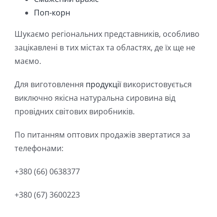
Поп-корн
Шукаємо регіональних представників, особливо
зацікавлені в тих містах та областях, де їх ще не
маємо.
Для виготовлення
продукції
використовується
виключно якісна натуральна сировина від
провідних світових виробників.
По питанням оптових продажів звертатися за
телефонами:
+380 (66) 0638377
+380 (67) 3600223